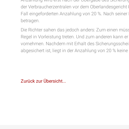
der Verbraucherzentralen vor dem Oberlandesgericht K
Fall eingeforderten Anzahlung von 20 %. Nach seiner
betragen.
Die Richter sahen das jedoch anders: Zum einen müsse
Regel in Vorleistung treten. Und zum anderen kann er
vornehmen. Nachdem mit Erhalt des Sicherungsschein
abgesichert ist, liegt in der Anzahlung von 20 % ke
Zurück zur Übersicht...