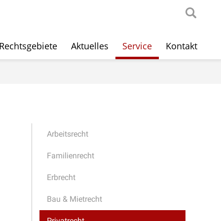
Rechtsgebiete
Aktuelles
Service
Kontakt
Arbeitsrecht
Familienrecht
Erbrecht
Bau & Mietrecht
Privatrecht