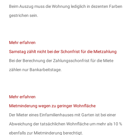
Beim Auszug muss die Wohnung lediglich in dezenten Farben
gestrichen sein.
Mehr erfahren
Samstag zählt nicht bei der Schonfrist für die Mietzahlung
Bei der Berechnung der Zahlungsschonfrist für die Miete
zählen nur Bankarbeitstage.
Mehr erfahren
Mietminderung wegen zu geringer Wohnfläche
Der Mieter eines Einfamilienhauses mit Garten ist bei einer
Abweichung der tatsächlichen Wohnfläche um mehr als 10 %
ebenfalls zur Mietminderung berechtigt.